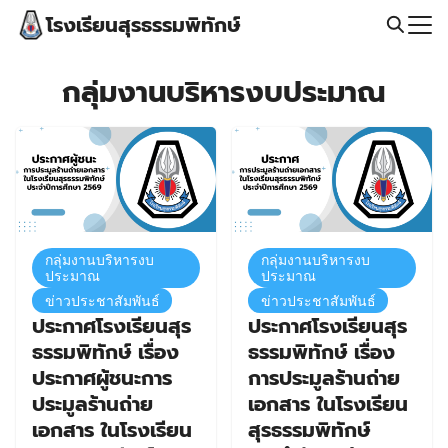
Skip
โรงเรียนสุรธรรมพิทักษ์
to
content
Search
for:
กลุ่มงานบริหารงบประมาณ
กลุ่มงานบริหารงบ
กลุ่มงานบริหารงบ
ประมาณ
ประมาณ
ข่าวประชาสัมพันธ์
ข่าวประชาสัมพันธ์
ประกาศโรงเรียนสุร
ประกาศโรงเรียนสุร
ธรรมพิทักษ์ เรื่อง
ธรรมพิทักษ์ เรื่อง
ประกาศผู้ชนะการ
การประมูลร้านถ่าย
ประมูลร้านถ่าย
เอกสาร ในโรงเรียน
เอกสาร ในโรงเรียน
สุรธรรมพิทักษ์