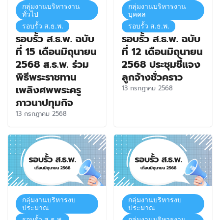
กลุ่มงานบริหารงาน
กลุ่มงานบริหารงาน
ทั่วไป
บุคคล
รอบรั้ว ส.ธ.พ.
รอบรั้ว ส.ธ.พ.
รอบรั้ว ส.ธ.พ. ฉบับ
รอบรั้ว ส.ธ.พ. ฉบับ
ที่ 15 เดือนมิถุนายน
ที่ 12 เดือนมิถุนายน
2568 ส.ธ.พ. ร่วม
2568 ประชุมชี้แจง
พิธีพระราชทาน
ลูกจ้างชั่วคราว
เพลิงศพพระครู
13 กรกฎาคม 2568
ภาวนาปทุมกิจ
13 กรกฎาคม 2568
กลุ่มงานบริหารงบ
กลุ่มงานบริหารงบ
ประมาณ
ประมาณ
รอบรั้ว ส.ธ.พ.
กลุ่มงานบริหารงาน