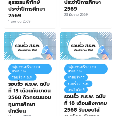
สุรธรรมพิทักษ์
ประจำปีการศึกษา
ประจำปีการศึกษา
2569
2569
23 มีนาคม 2569
1 เมษายน 2569
กลุ่มงานบริหารงบ
กลุ่มงานบริหารงบ
ประมาณ
ประมาณ
รอบรั้ว ส.ธ.พ.
ฝ่ายบริหาร
รอบรั้ว ส.ธ.พ. ฉบับ
รอบรั้ว ส.ธ.พ.
ที่ 13 เดือนกันยายน
เทคโนโลยี
รอบรั้ว ส.ธ.พ. ฉบับ
2568 กิจกรรมมอบ
ที่ 18 เดือนสิงหาคม
ทุนการศึกษา
2568 รับมอบโล่
นักเรียน