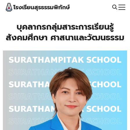
โรงเรียนสุรธรรมพิทักษ์
บุคลากรกลุ่มสาระการเรียนรู้
สังคมศึกษา ศาสนาและวัฒนธรรม